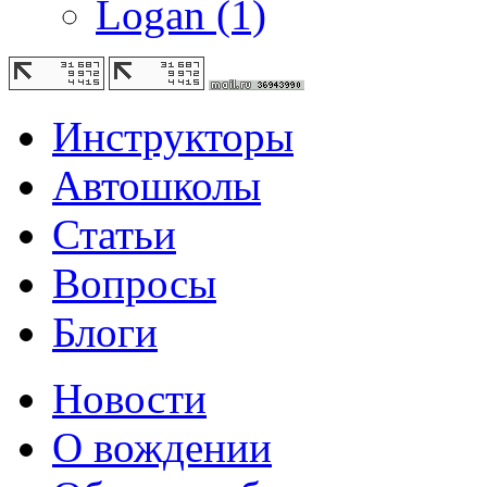
Logan
(1)
Инструкторы
Автошколы
Статьи
Вопросы
Блоги
Новости
О вождении