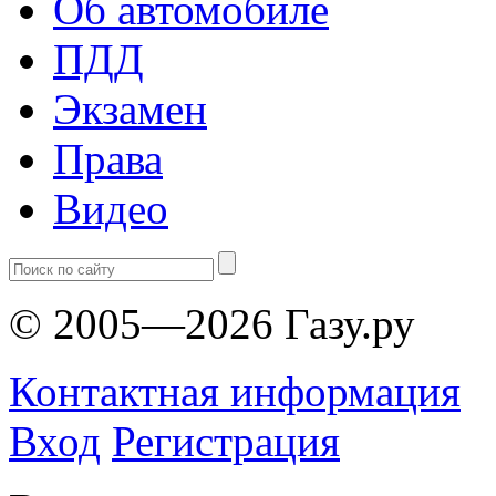
Об автомобиле
ПДД
Экзамен
Права
Видео
© 2005—2026 Газу.ру
Контактная информация
Вход
Регистрация