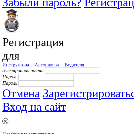
Забыли пароль?
Регистра
Регистрация
для
Инструктора
Автошколы
Водителя
Электронная почта
Пароль
Пароль
Отмена
Зарегистрировать
Вход на сайт