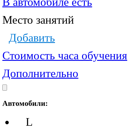
В автомобиле есть
Место занятий
Добавить
Стоимость часа обучения
Дополнительно
Автомобили:
L