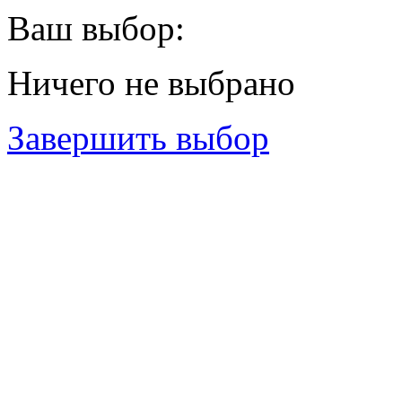
Ваш выбор:
Ничего не выбрано
Завершить выбор