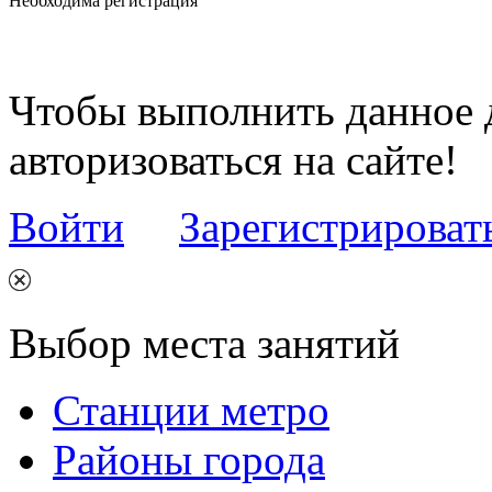
Необходима регистрация
Чтобы выполнить данное 
авторизоваться на сайте!
Войти
Зарегистрироват
Выбор места занятий
Станции метро
Районы города