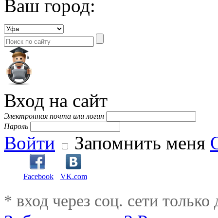
Ваш город:
Вход на сайт
Электронная почта или логин
Пароль
Войти
Запомнить меня
Facebook
VK.com
* вход через соц. сети только